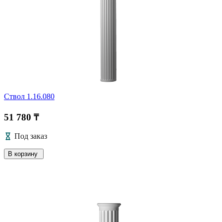
Ствол 1.16.080
51 780 ₸
Под заказ
В корзину