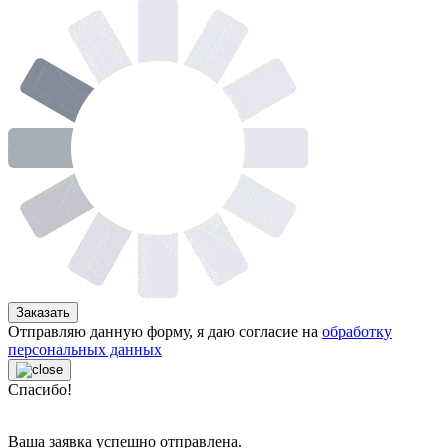
Заказать
Отправляю данную форму, я даю согласие на
обработку
персональных данных
Спасибо!
Ваша заявка успешно отправлена.