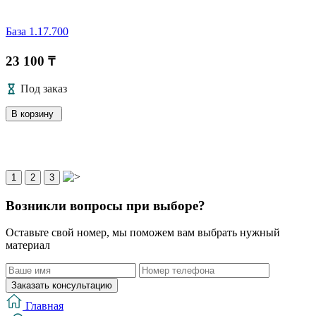
База 1.17.700
23 100 ₸
Под заказ
В корзину
1
2
3
Возникли вопросы при выборе?
Оставьте свой номер, мы поможем вам выбрать нужный
материал
Заказать консультацию
Главная