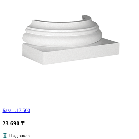
База 1.17.500
23 690 ₸
Под заказ