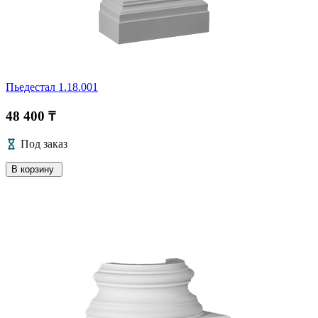
Пьедестал 1.18.001
48 400 ₸
Под заказ
В корзину