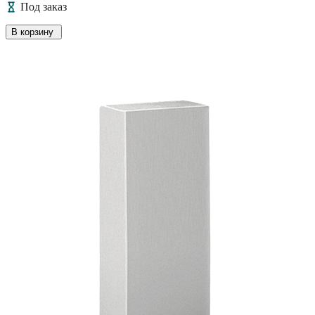
Под заказ
В корзину