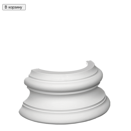
В корзину