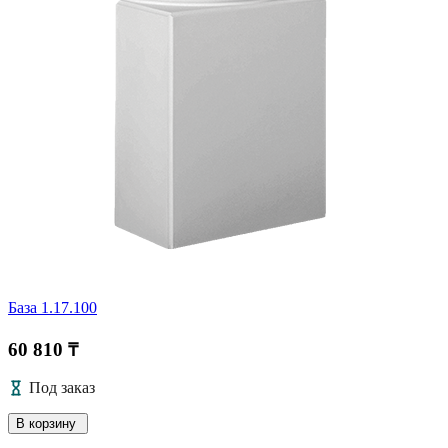
База 1.17.100
60 810 ₸
Под заказ
В корзину