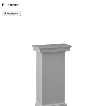
В наличии
В корзину