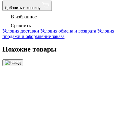
Добавить в корзину
В избранное
Сравнить
Условия доставки
Условия обмена и возврата
Условия
продажи и оформление заказа
Похожие товары