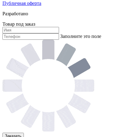
Публичная оферта
Разработано
Товар под заказ
Заполните это поле
Заказать