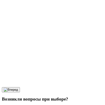
Возникли вопросы при выборе?