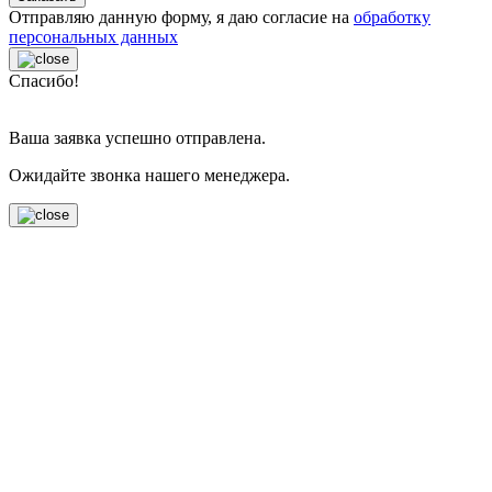
Отправляю данную форму, я даю согласие на
обработку
персональных данных
Спасибо!
Ваша заявка успешно отправлена.
Ожидайте звонка нашего менеджера.