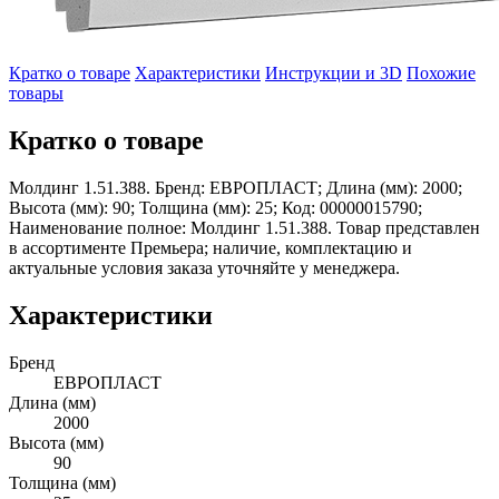
Кратко о товаре
Характеристики
Инструкции и 3D
Похожие
товары
Кратко о товаре
Молдинг 1.51.388. Бренд: ЕВРОПЛАСТ; Длина (мм): 2000;
Высота (мм): 90; Толщина (мм): 25; Код: 00000015790;
Наименование полное: Молдинг 1.51.388. Товар представлен
в ассортименте Премьера; наличие, комплектацию и
актуальные условия заказа уточняйте у менеджера.
Характеристики
Бренд
ЕВРОПЛАСТ
Длина (мм)
2000
Высота (мм)
90
Толщина (мм)