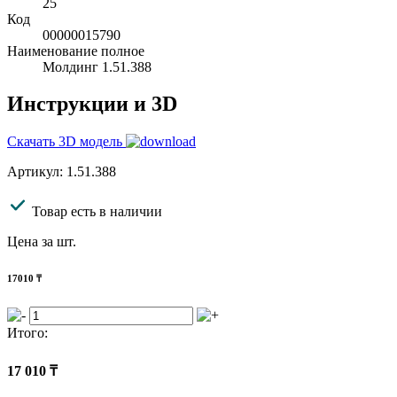
25
Код
00000015790
Наименование полное
Молдинг 1.51.388
Инструкции и 3D
Скачать 3D модель
Артикул: 1.51.388
Товар есть в наличии
Цена за шт.
17010
₸
Итого:
17 010
₸