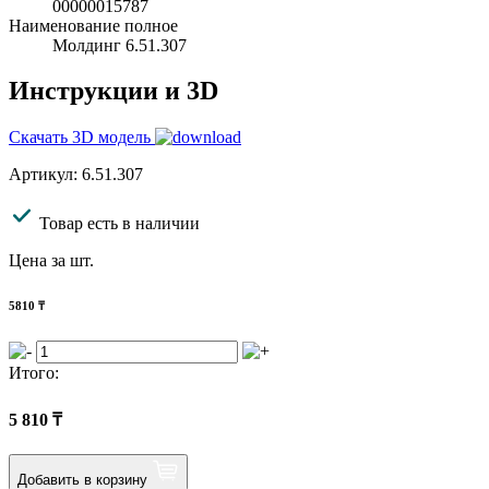
00000015787
Наименование полное
Молдинг 6.51.307
Инструкции и 3D
Скачать 3D модель
Артикул: 6.51.307
Товар есть в наличии
Цена за шт.
5810
₸
Итого:
5 810
₸
Добавить в корзину