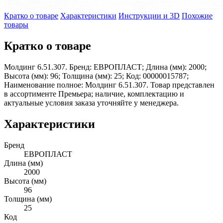
Кратко о товаре
Характеристики
Инструкции и 3D
Похожие
товары
Кратко о товаре
Молдинг 6.51.307. Бренд: ЕВРОПЛАСТ; Длина (мм): 2000;
Высота (мм): 96; Толщина (мм): 25; Код: 00000015787;
Наименование полное: Молдинг 6.51.307. Товар представлен
в ассортименте Премьера; наличие, комплектацию и
актуальные условия заказа уточняйте у менеджера.
Характеристики
Бренд
ЕВРОПЛАСТ
Длина (мм)
2000
Высота (мм)
96
Толщина (мм)
25
Код