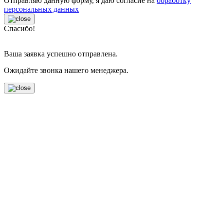
Отправляю данную форму, я даю согласие на
обработку
персональных данных
Спасибо!
Ваша заявка успешно отправлена.
Ожидайте звонка нашего менеджера.