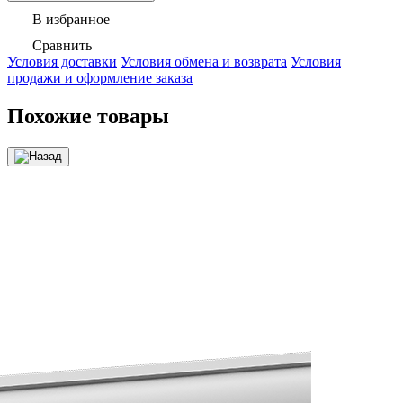
В избранное
Сравнить
Условия доставки
Условия обмена и возврата
Условия
продажи и оформление заказа
Похожие товары