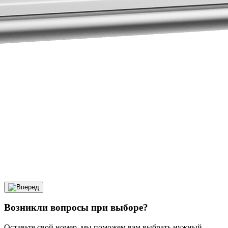
Возникли вопросы при выборе?
Оставьте свой номер, мы поможем вам выбрать нужный