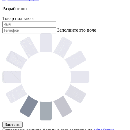
Разработано
Товар под заказ
Заполните это поле
Заказать