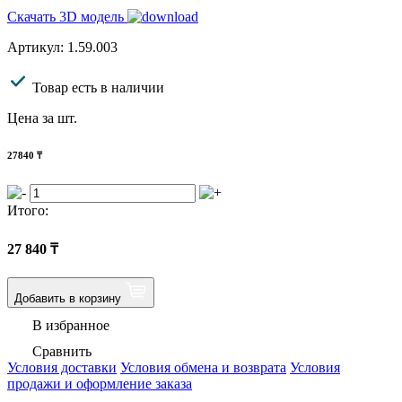
Скачать 3D модель
Артикул: 1.59.003
Товар есть в наличии
Цена за шт.
27840
₸
Итого:
27 840
₸
Добавить в корзину
В избранное
Сравнить
Условия доставки
Условия обмена и возврата
Условия
продажи и оформление заказа