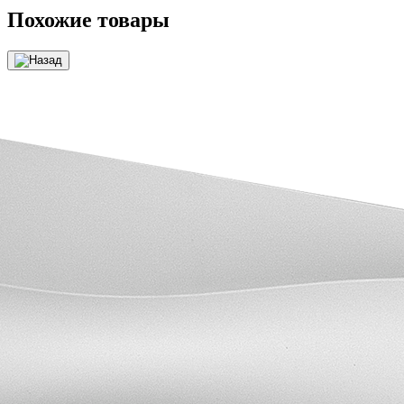
Похожие товары