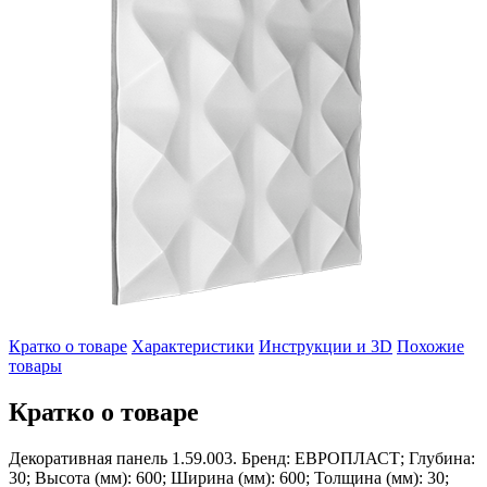
Кратко о товаре
Характеристики
Инструкции и 3D
Похожие
товары
Кратко о товаре
Декоративная панель 1.59.003. Бренд: ЕВРОПЛАСТ; Глубина:
30; Высота (мм): 600; Ширина (мм): 600; Толщина (мм): 30;