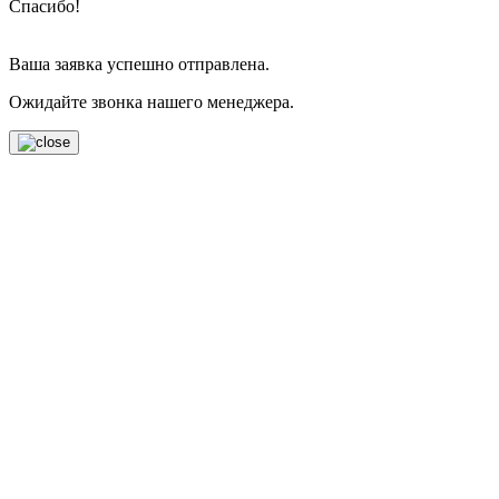
Спасибо!
Ваша заявка успешно отправлена.
Ожидайте звонка нашего менеджера.