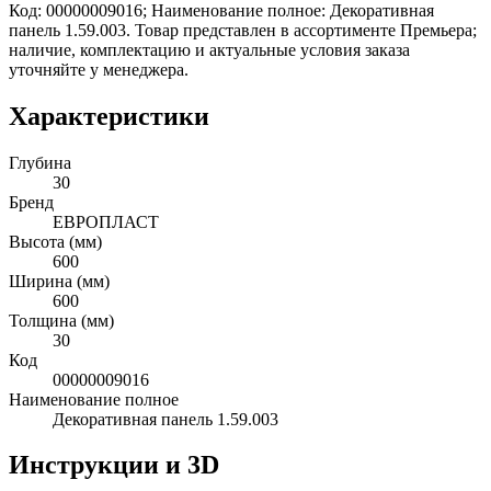
Код: 00000009016; Наименование полное: Декоративная
панель 1.59.003. Товар представлен в ассортименте Премьера;
наличие, комплектацию и актуальные условия заказа
уточняйте у менеджера.
Характеристики
Глубина
30
Бренд
ЕВРОПЛАСТ
Высота (мм)
600
Ширина (мм)
600
Толщина (мм)
30
Код
00000009016
Наименование полное
Декоративная панель 1.59.003
Инструкции и 3D