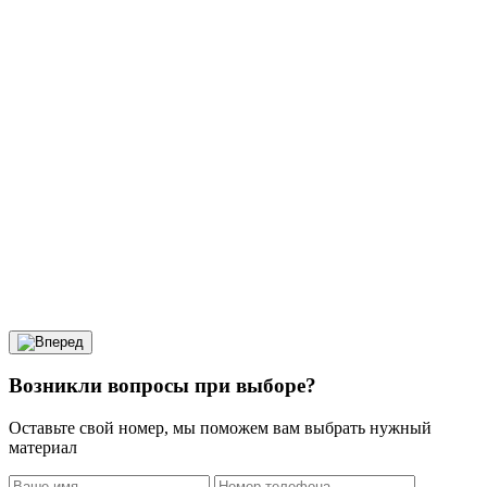
Возникли вопросы при выборе?
Оставьте свой номер, мы поможем вам выбрать нужный
материал