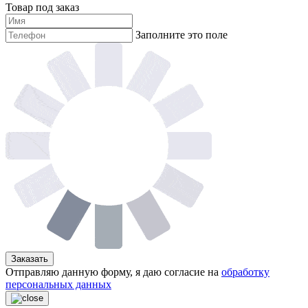
Товар под заказ
Заполните это поле
Заказать
Отправляю данную форму, я даю согласие на
обработку
персональных данных