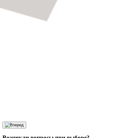
Возникли вопросы при выборе?