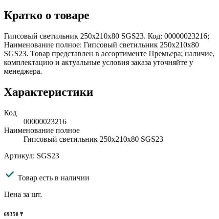
Кратко о товаре
Гипсовый светильник 250х210х80 SGS23. Код: 00000023216;
Наименование полное: Гипсовый светильник 250х210х80
SGS23. Товар представлен в ассортименте Премьера; наличие,
комплектацию и актуальные условия заказа уточняйте у
менеджера.
Характеристики
Код
00000023216
Наименование полное
Гипсовый светильник 250х210х80 SGS23
Артикул: SGS23
Товар есть в наличии
Цена за шт.
69350
₸