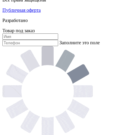
Публичная оферта
Разработано
Товар под заказ
Заполните это поле