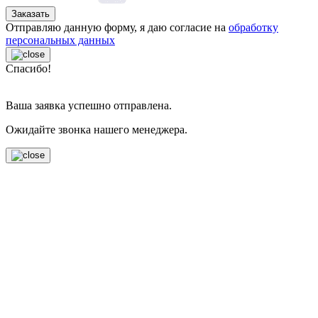
Заказать
Отправляю данную форму, я даю согласие на
обработку
персональных данных
Спасибо!
Ваша заявка успешно отправлена.
Ожидайте звонка нашего менеджера.