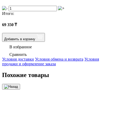
Итого:
69 350
₸
Добавить в корзину
В избранное
Сравнить
Условия доставки
Условия обмена и возврата
Условия
продажи и оформление заказа
Похожие товары