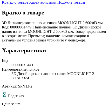
Кратко о товаре
Характеристики
Похожие товары
Кратко о товаре
3D Дизайнерское панно из гипса MOONLIGHT 2 600x63 мм.
Код: 00000031449; Наименование полное: 3D Дизайнерское
панно из гипса MOONLIGHT 2 600x63 мм. Товар представлен
в ассортименте Премьера; наличие, комплектацию и
актуальные условия заказа уточняйте у менеджера.
Характеристики
Код
00000031449
Наименование полное
3D Дизайнерское панно из гипса MOONLIGHT 2
600x63 мм
Артикул: SPN13-2
Под заказ
Цена за шт.