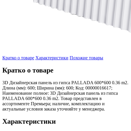
Кратко о товаре
Характеристики
Похожие товары
Кратко о товаре
3D Дизайнерская панель из гипса PALLADA 600*600 0.36 m2.
Длина (мм): 600; Ширина (мм): 600; Код: 00000016617;
Наименование полное: 3D Дизайнерская панель из гипса
PALLADA 600*600 0.36 m2. Товар представлен в
ассортименте Премьера; наличие, комплектацию и
актуальные условия заказа уточняйте у менеджера.
Характеристики