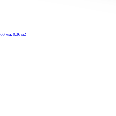
00 мм, 0.36 м2