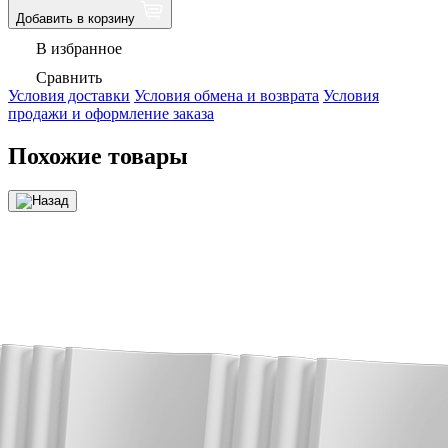
Добавить в корзину
В избранное
Сравнить
Условия доставки
Условия обмена и возврата
Условия
продажи и оформление заказа
Похожие товары