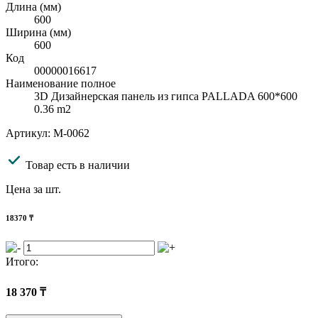
Длина (мм)
600
Ширина (мм)
600
Код
00000016617
Наименование полное
3D Дизайнерская панель из гипса PALLADA 600*600
0.36 m2
Артикул: M-0062
Товар есть в наличии
Цена за шт.
18370
₸
Итого:
18 370
₸