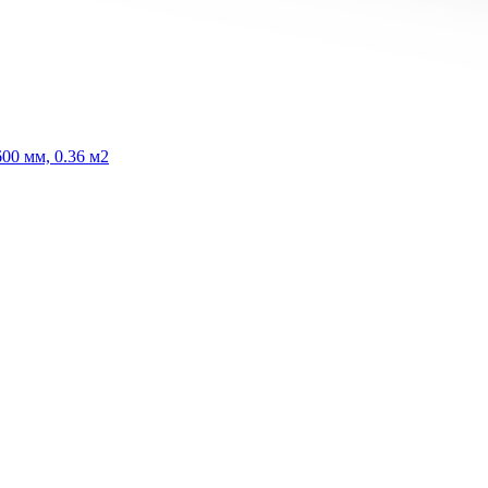
00 мм, 0.36 м2