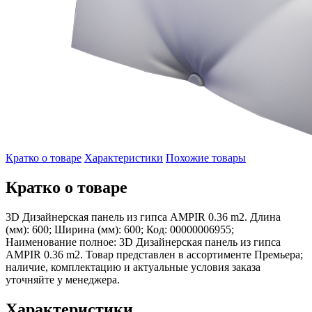
Кратко о товаре
Характеристики
Похожие товары
Кратко о товаре
3D Дизайнерская панель из гипса AMPIR 0.36 m2. Длина
(мм): 600; Ширина (мм): 600; Код: 00000006955;
Наименование полное: 3D Дизайнерская панель из гипса
AMPIR 0.36 m2. Товар представлен в ассортименте Премьера;
наличие, комплектацию и актуальные условия заказа
уточняйте у менеджера.
Характеристики