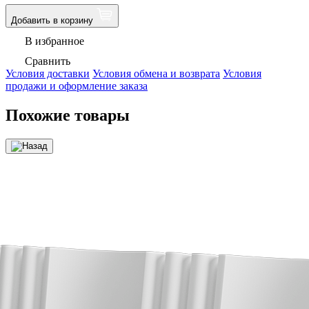
Добавить в корзину
В избранное
Сравнить
Условия доставки
Условия обмена и возврата
Условия
продажи и оформление заказа
Похожие товары