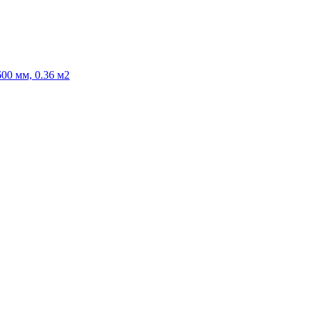
00 мм, 0.36 м2