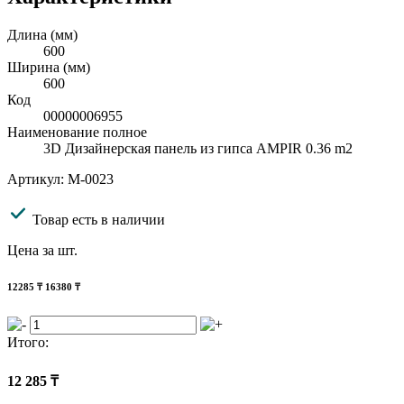
Длина (мм)
600
Ширина (мм)
600
Код
00000006955
Наименование полное
3D Дизайнерская панель из гипса AMPIR 0.36 m2
Артикул: M-0023
Товар есть в наличии
Цена за шт.
12285
₸
16380 ₸
Итого:
12 285
₸