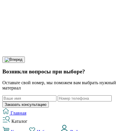
Возникли вопросы при выборе?
Оставьте свой номер, мы поможем вам выбрать нужный
материал
Заказать консультацию
Главная
Каталог