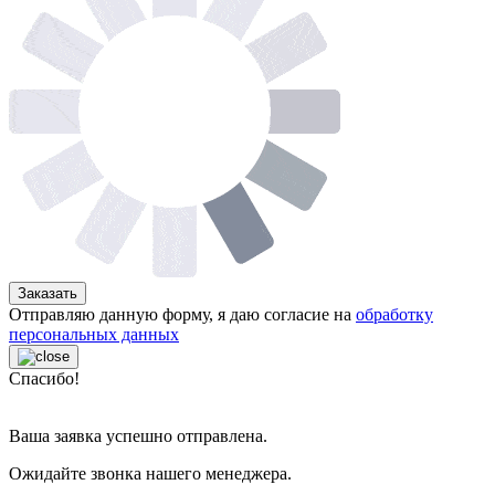
Заказать
Отправляю данную форму, я даю согласие на
обработку
персональных данных
Спасибо!
Ваша заявка успешно отправлена.
Ожидайте звонка нашего менеджера.