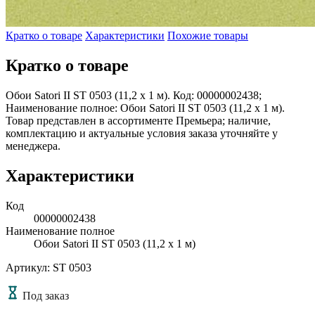
Кратко о товаре
Характеристики
Похожие товары
Кратко о товаре
Обои Satori II ST 0503 (11,2 х 1 м). Код: 00000002438;
Наименование полное: Обои Satori II ST 0503 (11,2 х 1 м).
Товар представлен в ассортименте Премьера; наличие,
комплектацию и актуальные условия заказа уточняйте у
менеджера.
Характеристики
Код
00000002438
Наименование полное
Обои Satori II ST 0503 (11,2 х 1 м)
Артикул: ST 0503
Под заказ