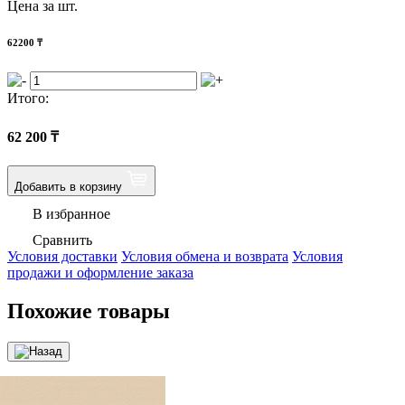
Цена за шт.
62200
₸
Итого:
62 200
₸
Добавить в корзину
В избранное
Сравнить
Условия доставки
Условия обмена и возврата
Условия
продажи и оформление заказа
Похожие товары