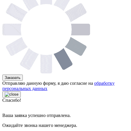
Заказать
Отправляю данную форму, я даю согласие на
обработку
персональных данных
Спасибо!
Ваша заявка успешно отправлена.
Ожидайте звонка нашего менеджера.