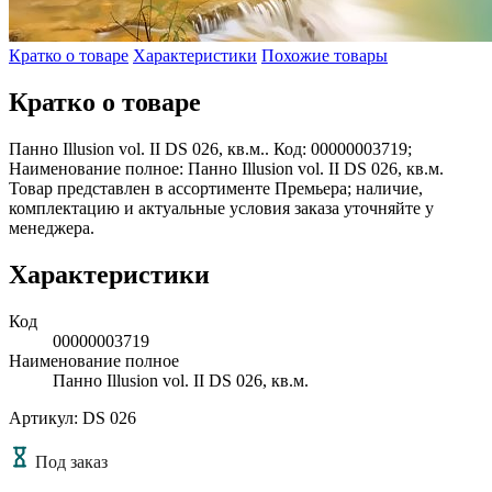
Кратко о товаре
Характеристики
Похожие товары
Кратко о товаре
Панно Illusion vol. II DS 026, кв.м.. Код: 00000003719;
Наименование полное: Панно Illusion vol. II DS 026, кв.м.
Товар представлен в ассортименте Премьера; наличие,
комплектацию и актуальные условия заказа уточняйте у
менеджера.
Характеристики
Код
00000003719
Наименование полное
Панно Illusion vol. II DS 026, кв.м.
Артикул: DS 026
Под заказ