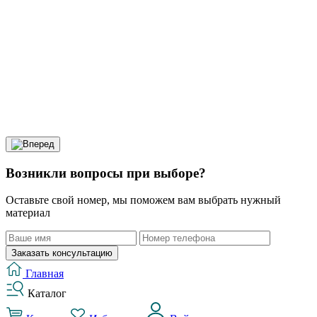
Возникли вопросы при выборе?
Оставьте свой номер, мы поможем вам выбрать нужный
материал
Заказать консультацию
Главная
Каталог