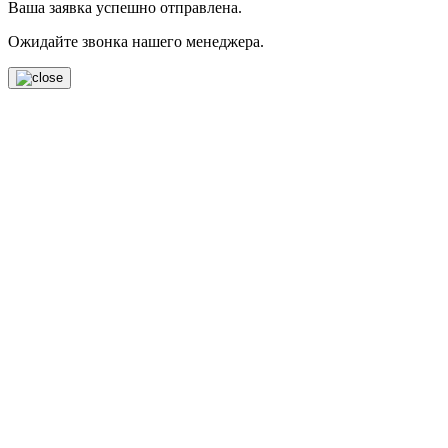
Ваша заявка успешно отправлена.
Ожидайте звонка нашего менеджера.