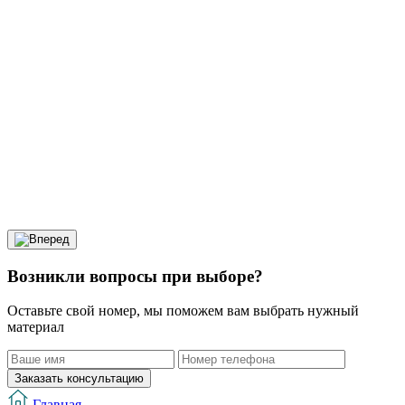
Возникли вопросы при выборе?
Оставьте свой номер, мы поможем вам выбрать нужный
материал
Заказать консультацию
Главная