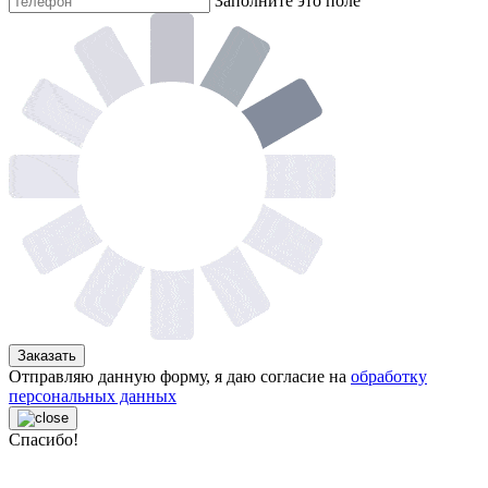
Заполните это поле
Заказать
Отправляю данную форму, я даю согласие на
обработку
персональных данных
Спасибо!