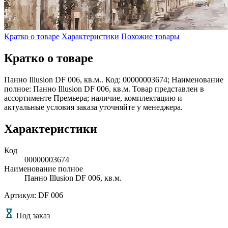
Кратко о товаре
Характеристики
Похожие товары
Кратко о товаре
Панно Illusion DF 006, кв.м.. Код: 00000003674; Наименование
полное: Панно Illusion DF 006, кв.м. Товар представлен в
ассортименте Премьера; наличие, комплектацию и
актуальные условия заказа уточняйте у менеджера.
Характеристики
Код
00000003674
Наименование полное
Панно Illusion DF 006, кв.м.
Артикул: DF 006
Под заказ