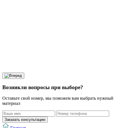
Возникли вопросы при выборе?
Оставьте свой номер, мы поможем вам выбрать нужный
материал
Заказать консультацию
Главная