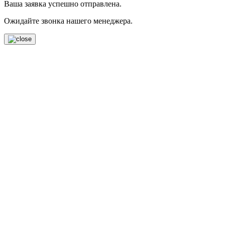
Ваша заявка успешно отправлена.
Ожидайте звонка нашего менеджера.