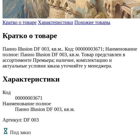
Кратко о товаре
Характеристики
Похожие товары
Кратко о товаре
Панно Illusion DF 003, кв.м.. Код: 00000003671; Наименование
полное: Панно Illusion DF 003, кв.м. Товар представлен в
ассортименте Премьера; наличие, комплектацию и
актуальные условия заказа уточняйте у менеджера.
Характеристики
Код
00000003671
Наименование полное
Панно Illusion DF 003, кв.м.
Артикул: DF 003
Под заказ