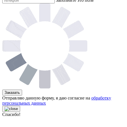
Заполните это поле
Заказать
Отправляю данную форму, я даю согласие на
обработку
персональных данных
Спасибо!