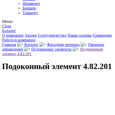
Шымкент
Бишкек
Ташкент
Меню
Close
Каталог
О компании
Акции
Сотрудничество
Наши салоны
Сравнение
Работа в компании
Главная
Каталог
Фасадная лепнина
Оконные
обрамления
Подоконные элементы
Подоконный
элемент 4.82.201
Подоконный элемент 4.82.201