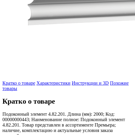
Кратко о товаре
Характеристики
Инструкции и 3D
Похожие
товары
Кратко о товаре
Подоконный элемент 4.82.201. Длина (мм): 2000; Код:
00000000443; Наименование полное: Подоконный элемент
4.82.201. Товар представлен в ассортименте Премьера;
наличие, комплектацию и актуальные условия заказа