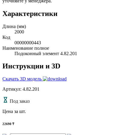
уточняйте у менеджера.
Характеристики
Длина (мм)
2000
Код
00000000443
Наименование полное
Подоконный элемент 4.82.201
Инструкции и 3D
Скачать 3D модель
Артикул: 4.82.201
Под заказ
Цена за шт.
22690
₸