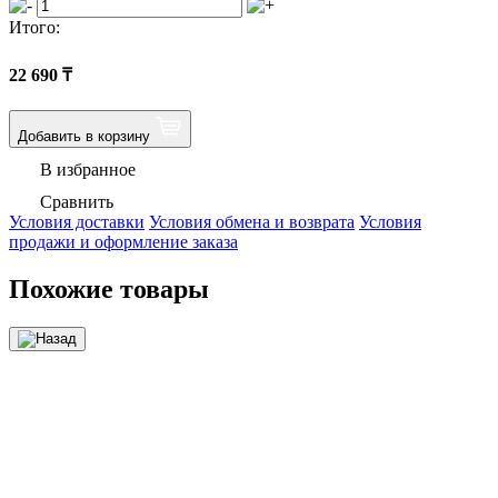
Итого:
22 690
₸
Добавить в корзину
В избранное
Сравнить
Условия доставки
Условия обмена и возврата
Условия
продажи и оформление заказа
Похожие товары