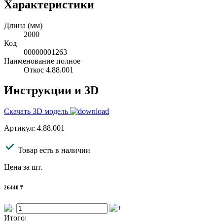
Характеристики
Длина (мм)
2000
Код
00000001263
Наименование полное
Откос 4.88.001
Инструкции и 3D
Скачать 3D модель
Артикул: 4.88.001
Товар есть в наличии
Цена за шт.
26440
₸
Итого: