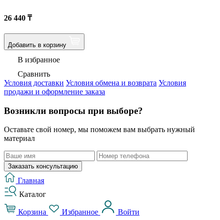
26 440
₸
Добавить в корзину
В избранное
Сравнить
Условия доставки
Условия обмена и возврата
Условия
продажи и оформление заказа
Возникли вопросы при выборе?
Оставьте свой номер, мы поможем вам выбрать нужный
материал
Заказать консультацию
Главная
Каталог
Корзина
Избранное
Войти