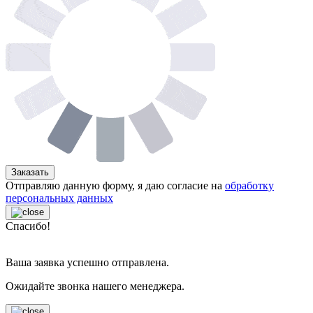
Заказать
Отправляю данную форму, я даю согласие на
обработку
персональных данных
Спасибо!
Ваша заявка успешно отправлена.
Ожидайте звонка нашего менеджера.