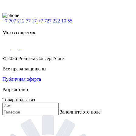
Доставка: Караганда, Актобе, Атырау, Актау и весь Казахстан.
+7 707 212 77 17
+7 727 222 10 55
Мы в соцсетях
© 2026 Premiera Concept Store
Все права защищены
Публичная оферта
Разработано
Товар под заказ
Заполните это поле