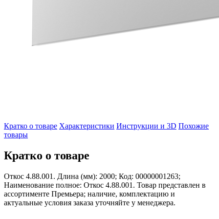
Кратко о товаре
Характеристики
Инструкции и 3D
Похожие
товары
Кратко о товаре
Откос 4.88.001. Длина (мм): 2000; Код: 00000001263;
Наименование полное: Откос 4.88.001. Товар представлен в
ассортименте Премьера; наличие, комплектацию и
актуальные условия заказа уточняйте у менеджера.