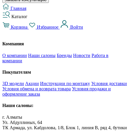
Главная
Каталог
Корзина
Избранное
Войти
Компания
О компании
Наши салоны
Бренды
Новости
Работа в
компании
Покупателям
3D модели
Акции
Инструкции по монтажу
Условия доставки
Условия обмена и возврата товара
Условия продажи и
оформление заказа
Наши салоны:
г. Алматы
Ул. Абдуллиных, 64
ТК Армада, ул. Кабдолова, 1/8, Блок 1, линия В, ряд 4, бутики