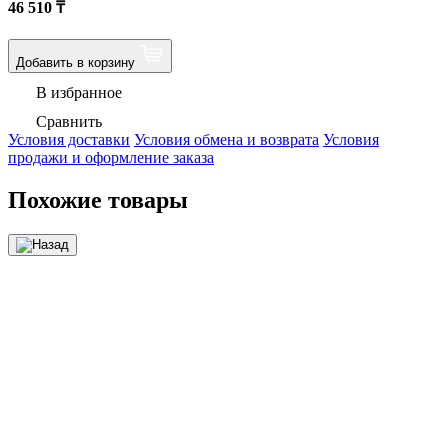
46 510
₸
Добавить в корзину
В избранное
Сравнить
Условия доставки
Условия обмена и возврата
Условия
продажи и оформление заказа
Похожие товары