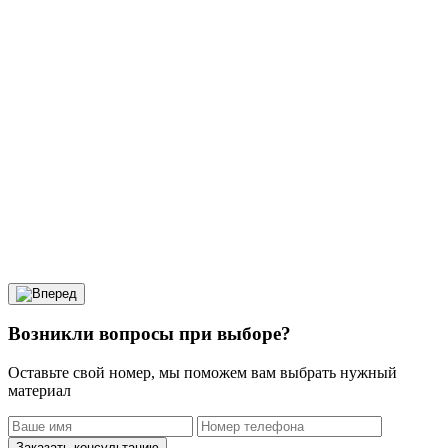
Возникли вопросы при выборе?
Оставьте свой номер, мы поможем вам выбрать нужный
материал
Заказать консультацию