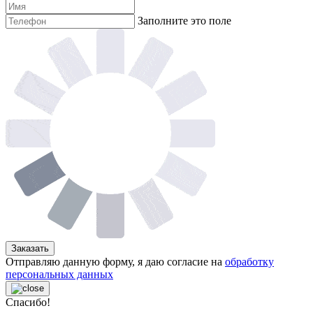
Заполните это поле
Заказать
Отправляю данную форму, я даю согласие на
обработку
персональных данных
Спасибо!