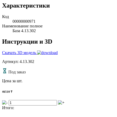
Характеристики
Код
00000000971
Наименование полное
База 4.13.302
Инструкции и 3D
Скачать 3D модель
Артикул: 4.13.302
Под заказ
Цена за шт.
46510
₸
Итого: