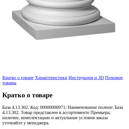
Кратко о товаре
Характеристики
Инструкции и 3D
Похожие
товары
Кратко о товаре
База 4.13.302. Код: 00000000971; Наименование полное: База
4.13.302. Товар представлен в ассортименте Премьера;
наличие, комплектацию и актуальные условия заказа
уточняйте у менеджера.